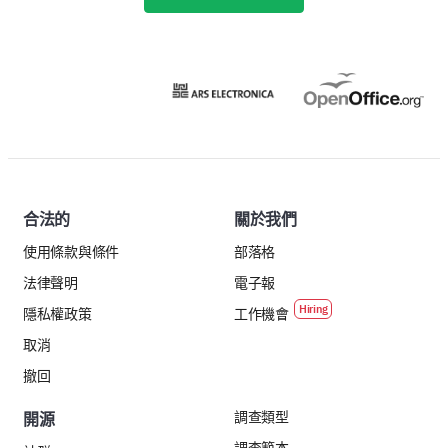
合法的
關於我們
使用條款與條件
部落格
法律聲明
電子報
隱私權政策
工作機會
取消
撤回
調查類型
開源