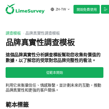
ZH-TW
開始免費使用
調查模板
品牌真實性調查模板
品牌真實性調查模板
這個品牌真實性分析調查模板幫助您收集有價值的
數據，以了解您的受眾對您品牌完整性的看法。
從範本開始
利用它來衡量信任、情感聯繫，並計劃未來的互動，推動
品牌真實性和更強的客戶關係。
範本標籤