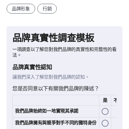
品牌形象
行銷
品牌真實性調查模板
一項調查以了解您對我們品牌的真實性和完整性的看
法。
品牌真實性認知
讓我們深入了解您對我們品牌的認知。
您是否同意以下有關我們品牌的陳述？
是
不確定
我們品牌始終如一地實現其承諾
我們品牌擁有與競爭對手不同的獨特身份