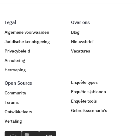
Legal
Over ons
Algemene voorwaarden
Blog
Juridische kennisgeving
Nieuwsbrief
Privacybeleid
Vacatures
Annulering
Herroeping
Enquête types
Open Source
Enquête sjablonen
Community
Enquête tools
Forums
Gebruiksscenario's
Ontwikkelaars
Vertaling