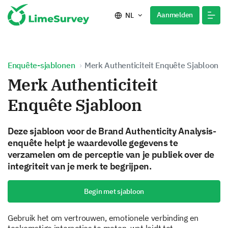
Aanmelden
NL
Enquête-sjablonen
Merk Authenticiteit Enquête Sjabloon
Merk Authenticiteit
Enquête Sjabloon
Deze sjabloon voor de Brand Authenticity Analysis-
enquête helpt je waardevolle gegevens te
verzamelen om de perceptie van je publiek over de
integriteit van je merk te begrijpen.
Begin met sjabloon
Gebruik het om vertrouwen, emotionele verbinding en