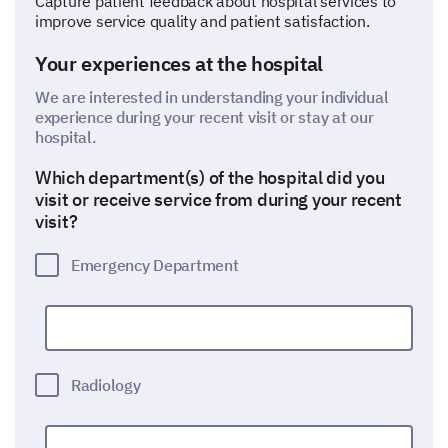
Capture patient feedback about hospital services to
improve service quality and patient satisfaction.
Your experiences at the hospital
We are interested in understanding your individual
experience during your recent visit or stay at our
hospital.
Which department(s) of the hospital did you
visit or receive service from during your recent
visit?
Emergency Department
Radiology