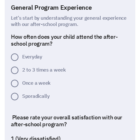
General Program Experience
Let’s start by understanding your general experience
with our after-school program.
How often does your child attend the after-
school program?
Everyday
2 to 3 times a week
Once a week
Sporadically
Please rate your overall satisfaction with our
after-school program?
1 (Very dissatisfied)