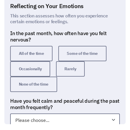
Reflecting on Your Emotions
This section assesses how often you experience
certain emotions or feelings.
In the past month, how often have you felt
nervous?
All of the time
Some of the time
Occasionally
Rarely
None of the time
Have you felt calm and peaceful during the past
month frequently?