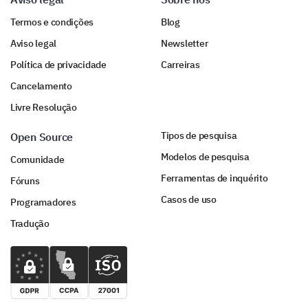
Termos e condições
Blog
Aviso legal
Newsletter
Política de privacidade
Carreiras
Cancelamento
Livre Resolução
Tipos de pesquisa
Open Source
Modelos de pesquisa
Comunidade
Ferramentas de inquérito
Fóruns
Casos de uso
Programadores
Tradução