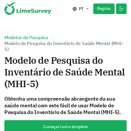
Registo
PT
Modelos de Pesquisa
Modelo de Pesquisa do Inventário de Saúde Mental (MHI-
5)
Modelo de Pesquisa do
Inventário de Saúde Mental
(MHI-5)
Obtenha uma compreensão abrangente da sua
saúde mental com este fácil de usar Modelo de
Pesquisa do Inventário de Saúde Mental (MHI-5).
Começar com o template