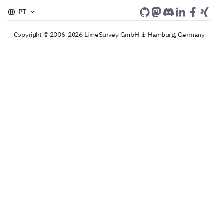
PT
Copyright © 2006-2026 LimeSurvey GmbH ⚓ Hamburg, Germany