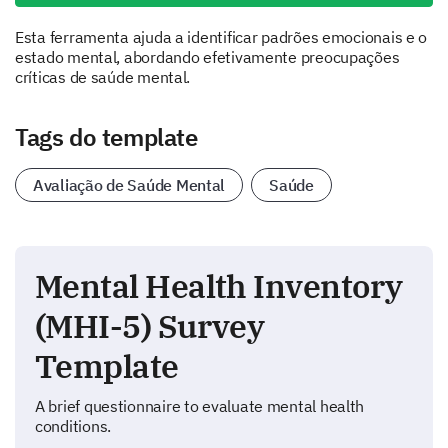
Esta ferramenta ajuda a identificar padrões emocionais e o
estado mental, abordando efetivamente preocupações
críticas de saúde mental.
Tags do template
Avaliação de Saúde Mental
Saúde
Mental Health Inventory
(MHI-5) Survey
Template
A brief questionnaire to evaluate mental health
conditions.