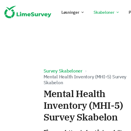
Løsninger
Skabeloner
P
Survey Skabeloner
Mental Health Inventory (MHI-5) Survey
Skabelon
Mental Health
Inventory (MHI-5)
Survey Skabelon