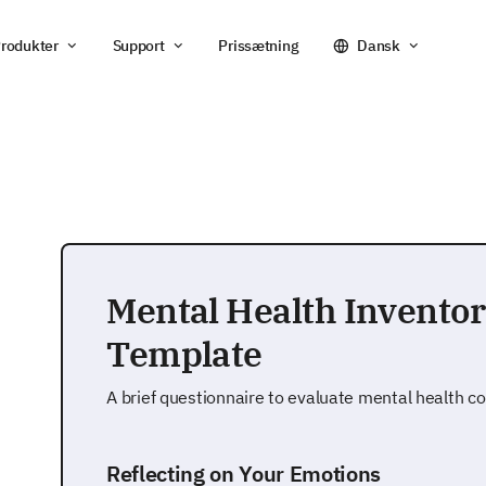
rodukter
Support
Prissætning
Dansk
Mental Health Inventor
Template
A brief questionnaire to evaluate mental health co
Reflecting on Your Emotions