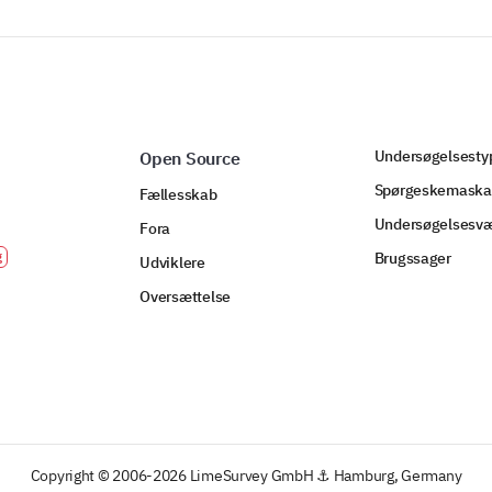
Undersøgelsesty
Open Source
Spørgeskemaska
Fællesskab
Undersøgelsesvæ
Fora
Brugssager
Udviklere
Oversættelse
Copyright © 2006-2026 LimeSurvey GmbH ⚓ Hamburg, Germany