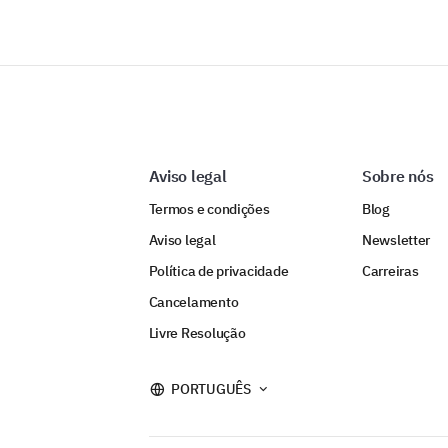
Aviso legal
Sobre nós
Termos e condições
Blog
Aviso legal
Newsletter
Política de privacidade
Carreiras
Cancelamento
Livre Resolução
PORTUGUÊS