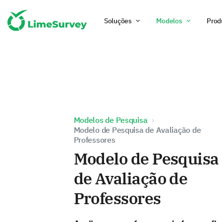
Soluções
Modelos
Prod
Modelos de Pesquisa
Modelo de Pesquisa de Avaliação de
Professores
Modelo de Pesquisa
de Avaliação de
Professores