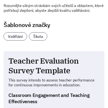
Rozumějte silným stránkám svých učitelů a oblastem, které
potřebují zlepšení, abyste zlepšili kvalitu vzdělávání.
Šablonové značky
Vzdělání
Škola
Teacher Evaluation
Survey Template
This survey intends to assess teacher performance
for continuous improvements in education.
Classroom Engagement and Teaching
Effectiveness