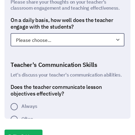
Please share your thoughts on your teacher's
classroom engagement and teaching effectiveness.
On a daily basis, how well does the teacher
engage with the students?
Teacher's Communication Skills
Let's discuss your teacher's communication abilities.
Does the teacher communicate lesson
objectives effectively?
Always
Often
Occasionally