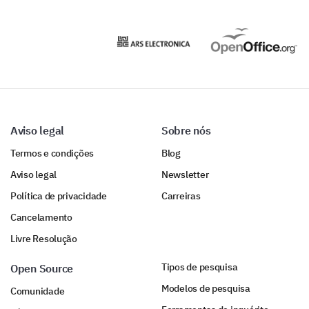
Aviso legal
Sobre nós
Termos e condições
Blog
Aviso legal
Newsletter
Política de privacidade
Carreiras
Cancelamento
Livre Resolução
Tipos de pesquisa
Open Source
Modelos de pesquisa
Comunidade