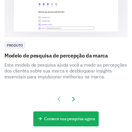
PRODUTO
Modelo de pesquisa de percepção da marca
Este modelo de pesquisa ajuda você a medir as percepções
dos clientes sobre sua marca e desbloquear insights
essenciais para impulsionar melhorias na marca.
Previous slide
Next slide
Comece sua pesquisa agora