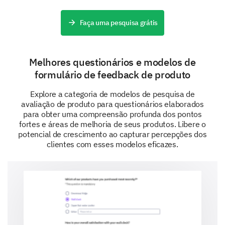
improvement journey.
Faça uma pesquisa grátis
Melhores questionários e modelos de
formulário de feedback de produto
Explore a categoria de modelos de pesquisa de
avaliação de produto para questionários elaborados
para obter uma compreensão profunda dos pontos
fortes e áreas de melhoria de seus produtos. Libere o
potencial de crescimento ao capturar percepções dos
clientes com esses modelos eficazes.