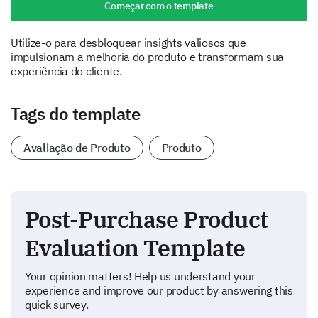
Começar com o template
Utilize-o para desbloquear insights valiosos que
impulsionam a melhoria do produto e transformam sua
experiência do cliente.
Tags do template
Avaliação de Produto
Produto
Post-Purchase Product
Evaluation Template
Your opinion matters! Help us understand your
experience and improve our product by answering this
quick survey.