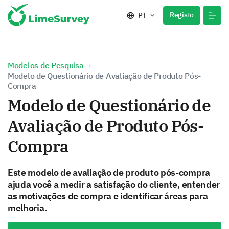
Registo
PT
Modelos de Pesquisa
Modelo de Questionário de Avaliação de Produto Pós-
Compra
Modelo de Questionário de
Avaliação de Produto Pós-
Compra
Este modelo de avaliação de produto pós-compra
ajuda você a medir a satisfação do cliente, entender
as motivações de compra e identificar áreas para
melhoria.