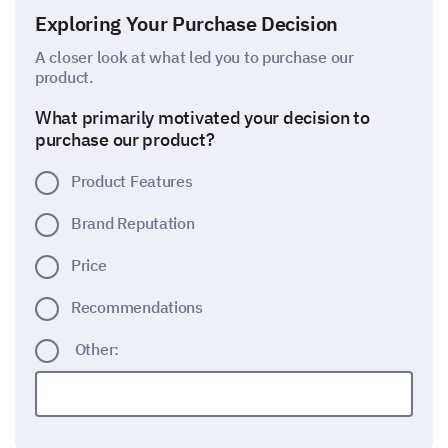
Exploring Your Purchase Decision
A closer look at what led you to purchase our
product.
What primarily motivated your decision to
purchase our product?
Product Features
Brand Reputation
Price
Recommendations
Other: