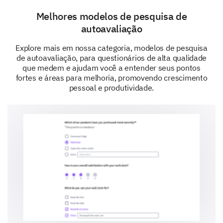
Melhores modelos de pesquisa de
Outro:
autoavaliação
Explore mais em nossa categoria, modelos de pesquisa
de autoavaliação, para questionários de alta qualidade
que medem e ajudam você a entender seus pontos
fortes e áreas para melhoria, promovendo crescimento
pessoal e produtividade.