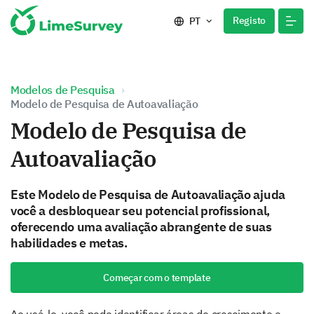
Registo
PT
Modelos de Pesquisa
Modelo de Pesquisa de Autoavaliação
Modelo de Pesquisa de
Autoavaliação
Este Modelo de Pesquisa de Autoavaliação ajuda
você a desbloquear seu potencial profissional,
oferecendo uma avaliação abrangente de suas
habilidades e metas.
Começar com o template