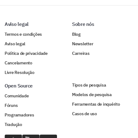
Aviso legal
Sobre nós
Termos e condições
Blog
Aviso legal
Newsletter
Política de privacidade
Carreiras
Cancelamento
Livre Resolução
Tipos de pesquisa
Open Source
Modelos de pesquisa
Comunidade
Ferramentas de inquérito
Fóruns
Casos de uso
Programadores
Tradução