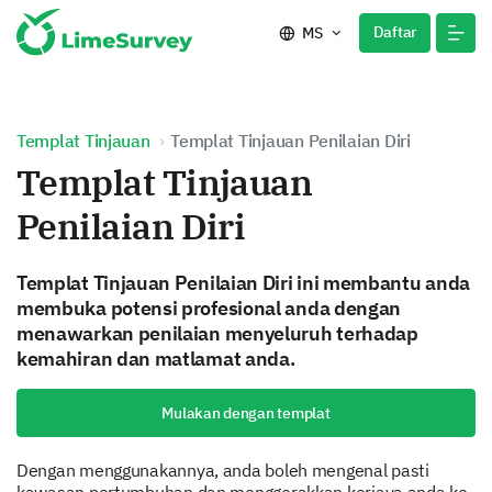
Daftar
MS
Templat Tinjauan
Templat Tinjauan Penilaian Diri
Templat Tinjauan
Penilaian Diri
Templat Tinjauan Penilaian Diri ini membantu anda
membuka potensi profesional anda dengan
menawarkan penilaian menyeluruh terhadap
kemahiran dan matlamat anda.
Mulakan dengan templat
Dengan menggunakannya, anda boleh mengenal pasti