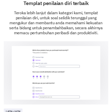
Other (Please specify)
Templat penilaian diri terbaik
Teroka lebih lanjut dalam kategori kami, templat
penilaian diri, untuk soal selidik terunggul yang
mengukur dan membantu anda memahami kekuatan
serta bidang untuk penambahbaikan, secara akhirnya
memacu pertumbuhan peribadi dan produktiviti.
LAIN-LAIN