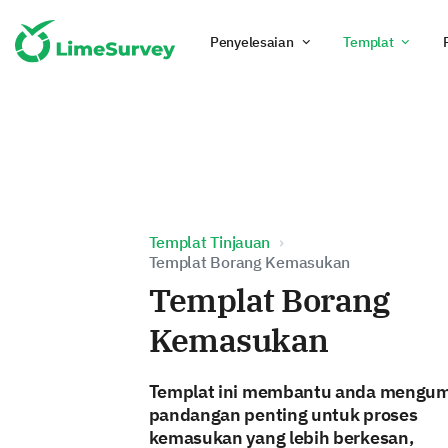
Penyelesaian
Templat
Templat Tinjauan
Templat Borang Kemasukan
Templat Borang
Kemasukan
Templat ini membantu anda mengu
pandangan penting untuk proses
kemasukan yang lebih berkesan,