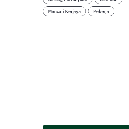
Mencari Kerjaya
Pekerja