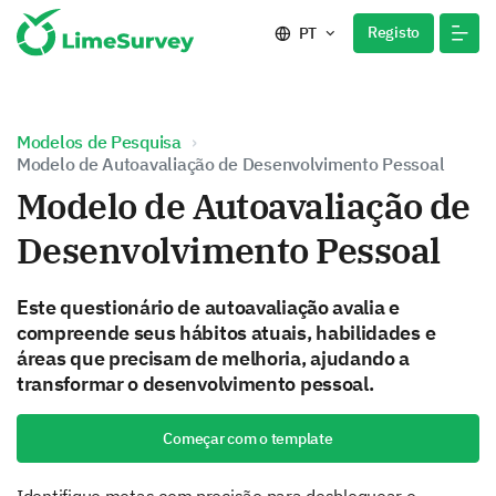
Registo
PT
Modelos de Pesquisa
Modelo de Autoavaliação de Desenvolvimento Pessoal
Modelo de Autoavaliação de
Desenvolvimento Pessoal
Este questionário de autoavaliação avalia e
compreende seus hábitos atuais, habilidades e
áreas que precisam de melhoria, ajudando a
transformar o desenvolvimento pessoal.
Começar com o template