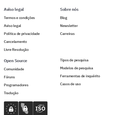
Aviso legal
Sobre nós
Termos e condições
Blog
Aviso legal
Newsletter
Política de privacidade
Carreiras
Cancelamento
Livre Resolução
Tipos de pesquisa
Open Source
Modelos de pesquisa
Comunidade
Ferramentas de inquérito
Fóruns
Casos de uso
Programadores
Tradução