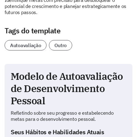
Identifique metas com precisão para desbloquear o
potencial de crescimento e planejar estrategicamente os
futuros passos.
Tags do template
Autoavaliação
Outro
Modelo de Autoavaliação
de Desenvolvimento
Pessoal
Refletindo sobre seu progresso e estabelecendo
metas para o desenvolvimento pessoal.
Seus Hábitos e Habilidades Atuais