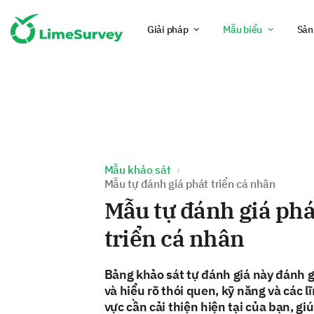
Giải pháp
Mẫu biểu
Sản
Mẫu khảo sát
Mẫu tự đánh giá phát triển cá nhân
Mẫu tự đánh giá phá
triển cá nhân
Bảng khảo sát tự đánh giá này đánh g
và hiểu rõ thói quen, kỹ năng và các l
vực cần cải thiện hiện tại của bạn, gi