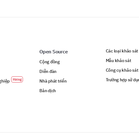
Các loại khảo sát
Open Source
Mẫu khảo sát
Cộng đồng
Công cụ khảo sát
Diễn đàn
Trường hợp sử dụ
ghiệp
Nhà phát triển
Bản dịch