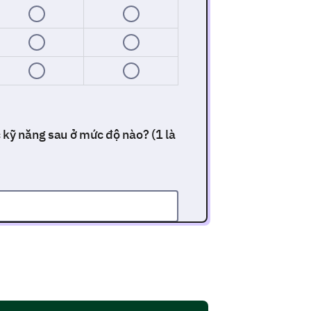
 kỹ năng sau ở mức độ nào? (1 là