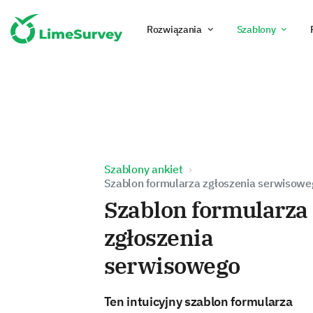
Rozwiązania
Szablony
Szablony ankiet
Szablon formularza zgłoszenia serwisow
Szablon formularza
zgłoszenia
serwisowego
Ten intuicyjny szablon formularza