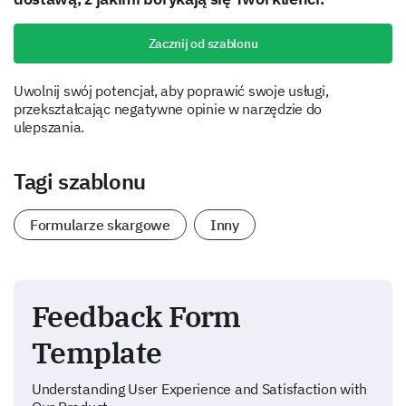
Zacznij od szablonu
Uwolnij swój potencjał, aby poprawić swoje usługi,
przekształcając negatywne opinie w narzędzie do
ulepszania.
Tagi szablonu
Formularze skargowe
Inny
Feedback Form
Template
Understanding User Experience and Satisfaction with