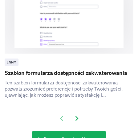
INNY
Szablon formularza dostępności zakwaterowania
Ten szablon formularza dostępności zakwaterowania
pozwala zrozumieć preferencje i potrzeby Twoich gości,
ujawniając, jak możesz poprawić satysfakcję i
doświadczenie z usług zakwaterowania.
Previous slide
Next slide