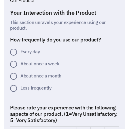
Our Product
Your Interaction with the Product
This section unravels your experience using our
product.
How frequently do you use our product?
Every day
About once a week
About once a month
Less frequently
Please rate your experience with the following
aspects of our product. (1=Very Unsatisfactory,
5=Very Satisfactory)