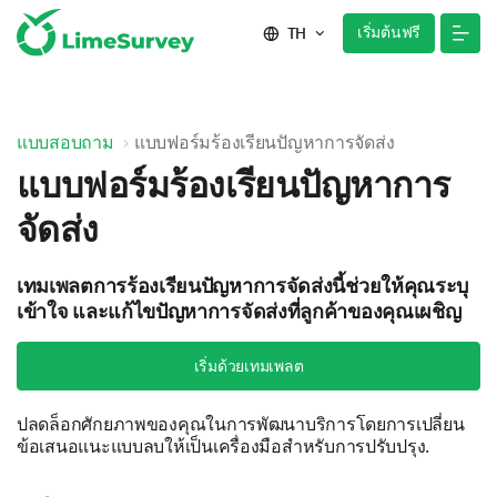
เริ่มต้นฟรี
TH
แบบสอบถาม
แบบฟอร์มร้องเรียนปัญหาการจัดส่ง
แบบฟอร์มร้องเรียนปัญหาการ
จัดส่ง
เทมเพลตการร้องเรียนปัญหาการจัดส่งนี้ช่วยให้คุณระบุ
เข้าใจ และแก้ไขปัญหาการจัดส่งที่ลูกค้าของคุณเผชิญ
เริ่มด้วยเทมเพลต
ปลดล็อกศักยภาพของคุณในการพัฒนาบริการโดยการเปลี่ยน
ข้อเสนอแนะแบบลบให้เป็นเครื่องมือสำหรับการปรับปรุง.