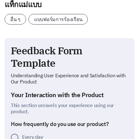
แท็กแม่แบบ
อื่น ๆ
แบบฟอร์มการร้องเรียน
Feedback Form
Template
Understanding User Experience and Satisfaction with
Our Product
Your Interaction with the Product
This section unravels your experience using our
product.
How frequently do you use our product?
Every day