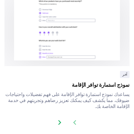
آخر
نموذج استمارة توافر الإقامة
يساعدك نموذج استمارة توافر الإقامة على فهم تفضيلات واحتياجات
ضيوفك، مما يكشف كيف يمكنك تعزيز رضاهم وتجربتهم في خدمة
الإقامة الخاصة بك.
Next slide
Previous slide