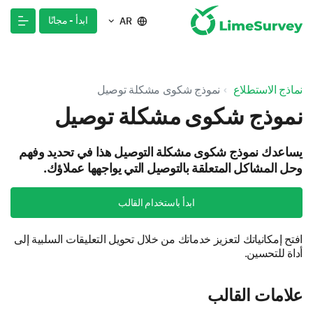
ابدأ - مجانًا
AR
نماذج الاستطلاع
نموذج شكوى مشكلة توصيل
نموذج شكوى مشكلة توصيل
يساعدك نموذج شكوى مشكلة التوصيل هذا في تحديد وفهم
وحل المشاكل المتعلقة بالتوصيل التي يواجهها عملاؤك.
ابدأ باستخدام القالب
افتح إمكانياتك لتعزيز خدماتك من خلال تحويل التعليقات السلبية إلى
أداة للتحسين.
علامات القالب