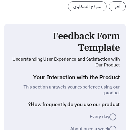
آخر
نموذج الشكاوى
Feedback Form
Template
Understanding User Experience and Satisfaction with
Our Product
Your Interaction with the Product
This section unravels your experience using our
product.
How frequently do you use our product?
Every day
About once a week