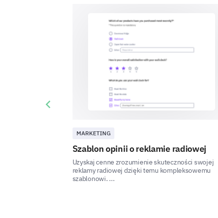
Previous slide
MARKETING
Szablon opinii o reklamie radiowej
Uzyskaj cenne zrozumienie skuteczności swojej
reklamy radiowej dzięki temu kompleksowemu
szablonowi. ...