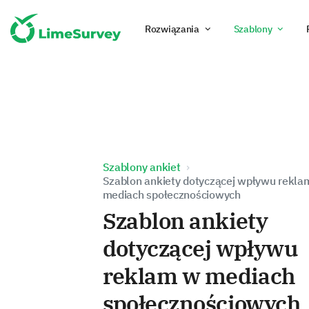
Rozwiązania
Szablony
Szablony ankiet
Szablon ankiety dotyczącej wpływu rekla
mediach społecznościowych
Szablon ankiety
dotyczącej wpływu
reklam w mediach
społecznościowych