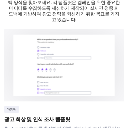
백 양식을 찾아보세요. 각 템플릿은 캠페인을 위한 중요한
Customer testimonials
데이터를 수집하도록 세심하게 제작되어 실시간 청중 피
드백에 기반하여 광고 전략을 혁신하기 위한 목표를 가지
Product benefits
고 있습니다.
Behind-the-scenes
Brand story
마케팅
광고 회상 및 인식 조사 템플릿