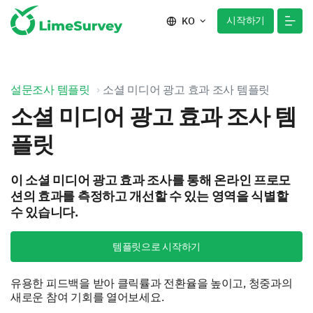
시작하기
KO
설문조사 템플릿
소셜 미디어 광고 효과 조사 템플릿
소셜 미디어 광고 효과 조사 템
플릿
이 소셜 미디어 광고 효과 조사를 통해 온라인 프로모
션의 효과를 측정하고 개선할 수 있는 영역을 식별할
수 있습니다.
템플릿으로 시작하기
유용한 피드백을 받아 클릭률과 전환율을 높이고, 청중과의
새로운 참여 기회를 열어보세요.