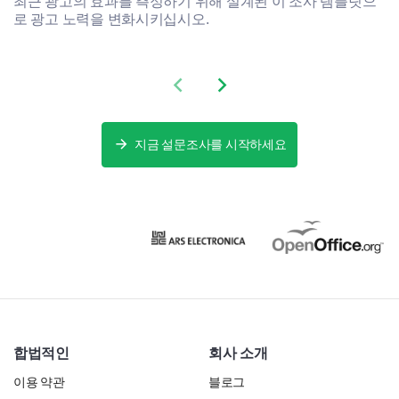
최근 광고의 효과를 측정하기 위해 설계된 이 조사 템플릿으
로 광고 노력을 변화시키십시오.
Previous slide
Next slide
지금 설문조사를 시작하세요
합법적인
회사 소개
이용 약관
블로그