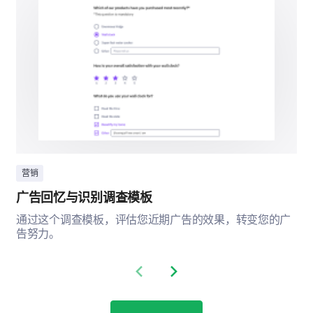
Product benefits
Behind-the-scenes
Brand story
营销
广告回忆与识别调查模板
通过这个调查模板，评估您近期广告的效果，转变您的广
告努力。
Previous slide
Next slide