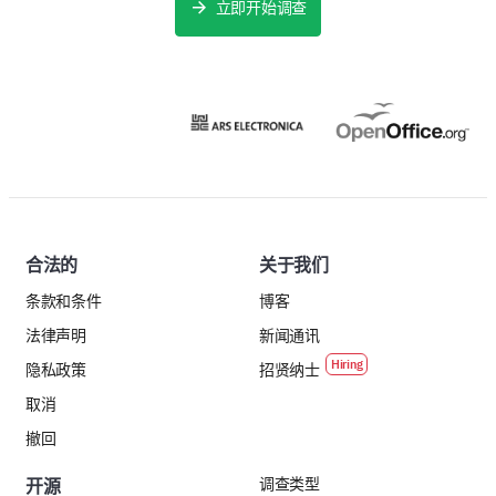
立即开始调查
合法的
关于我们
条款和条件
博客
法律声明
新闻通讯
隐私政策
招贤纳士
取消
撤回
调查类型
开源