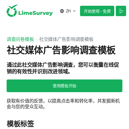
ZH
开始使用 - 免费
调查问卷模板
社交媒体广告影响调查模板
社交媒体广告影响调查模板
通过此社交媒体广告影响调查，您可以衡量在线促
销的有效性并识别改进领域。
使用模板开始
获取有价值的反馈，以提高点击率和转化率，并发掘新机
会与您的受众互动。
模板标签