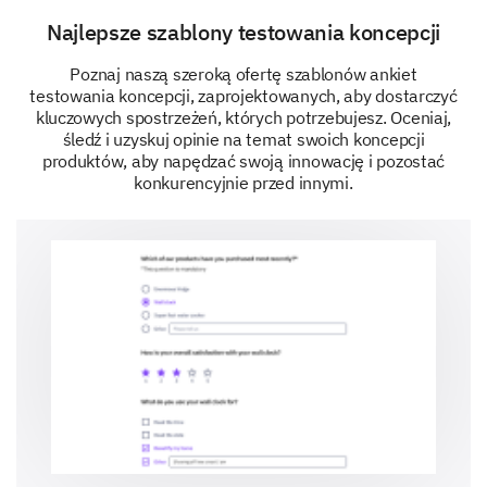
Najlepsze szablony testowania koncepcji
Poznaj naszą szeroką ofertę szablonów ankiet
testowania koncepcji, zaprojektowanych, aby dostarczyć
kluczowych spostrzeżeń, których potrzebujesz. Oceniaj,
śledź i uzyskuj opinie na temat swoich koncepcji
produktów, aby napędzać swoją innowację i pozostać
konkurencyjnie przed innymi.