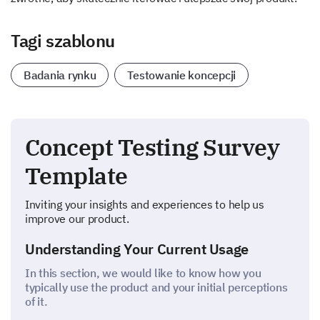
Tagi szablonu
Badania rynku
Testowanie koncepcji
Concept Testing Survey
Template
Inviting your insights and experiences to help us
improve our product.
Understanding Your Current Usage
In this section, we would like to know how you
typically use the product and your initial perceptions
of it.