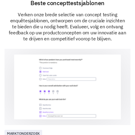
Beste concepttestsjablonen
Verken onze brede selectie van concept testing
enquêtesjablonen, ontworpen om de cruciale inzichten
te bieden die u nodig heeft. Evalueer, volg en ontvang
feedback op uw productconcepten om uw innovatie aan
te drijven en competitief voorop te blijven.
MARKTONDERZOEK