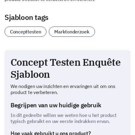
Sjabloon tags
Concepttesten
Marktonderzoek
Concept Testen Enquête
Sjabloon
We nodigen uw inzichten en ervaringen uit om ons
product te verbeteren.
Begrijpen van uw huidige gebruik
In dit gedeelte willen we weten hoe u het product
typisch gebruikt en uw eerste indrukken ervan.
Hoe vaak gebruikt u ons product?