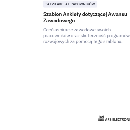
SATYSFAKCJA PRACOWNIKÓW
Szablon Ankiety dotyczącej Awansu
Zawodowego
Oceń aspiracje zawodowe swoich
pracowników oraz skuteczność programów
rozwojowych za pomocą tego szablonu.