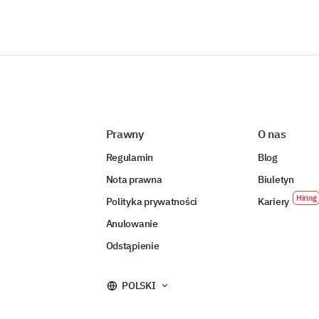
Prawny
O nas
Regulamin
Blog
Nota prawna
Biuletyn
Polityka prywatności
Kariery
Anulowanie
Odstąpienie
POLSKI