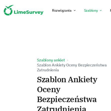
Rozwiązania
Szablony
Szablony ankiet
Szablon Ankiety Oceny Bezpieczeństwa
Zatrudnienia
Szablon Ankiety
Oceny
Bezpieczeństwa
Zatrudnienia