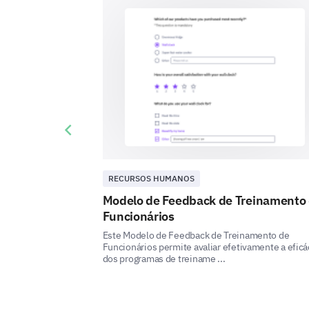
Previous slide
RECURSOS HUMANOS
Modelo de Feedback de Treinamento
Funcionários
Este Modelo de Feedback de Treinamento de
Funcionários permite avaliar efetivamente a eficá
dos programas de treiname ...