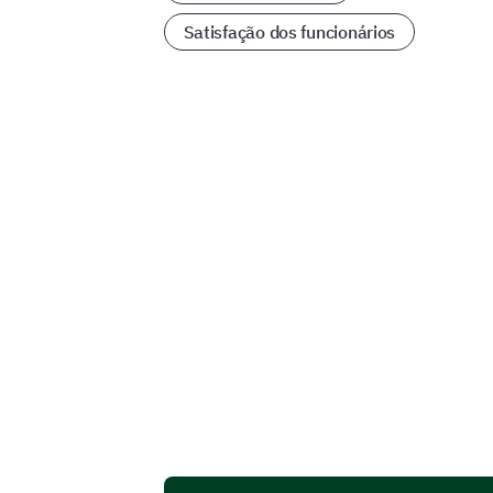
Satisfação dos funcionários