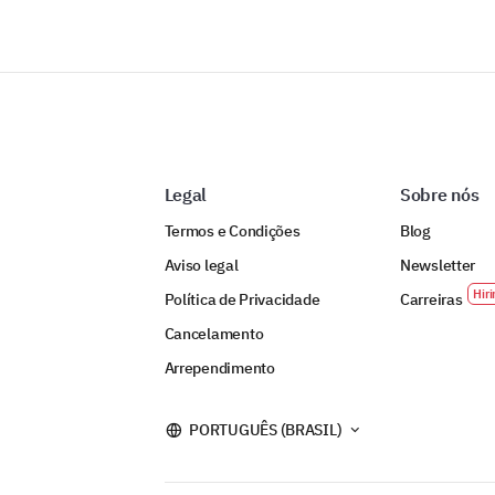
Legal
Sobre nós
Termos e Condições
Blog
Aviso legal
Newsletter
Política de Privacidade
Carreiras
Cancelamento
Arrependimento
PORTUGUÊS (BRASIL)