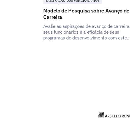
SATISFAÇÃO DOS FUNCIONÁRIOS
Modelo de Pesquisa sobre Avanço de
Carreira
Avalie as aspirações de avanço de carreira
seus funcionários e a eficácia de seus
programas de desenvolvimento com este
modelo.