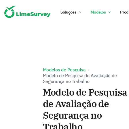
Soluções
Modelos
Prod
Modelos de Pesquisa
Modelo de Pesquisa de Avaliação de
Segurança no Trabalho
Modelo de Pesquisa
de Avaliação de
Segurança no
Trabalho