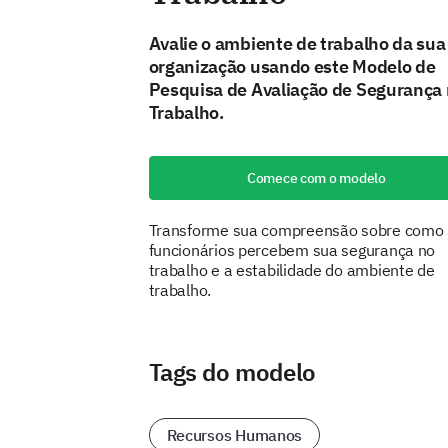
Avalie o ambiente de trabalho da sua
organização usando este Modelo de
Pesquisa de Avaliação de Segurança
Trabalho.
Comece com o modelo
Transforme sua compreensão sobre como
funcionários percebem sua segurança no
trabalho e a estabilidade do ambiente de
trabalho.
Tags do modelo
Recursos Humanos