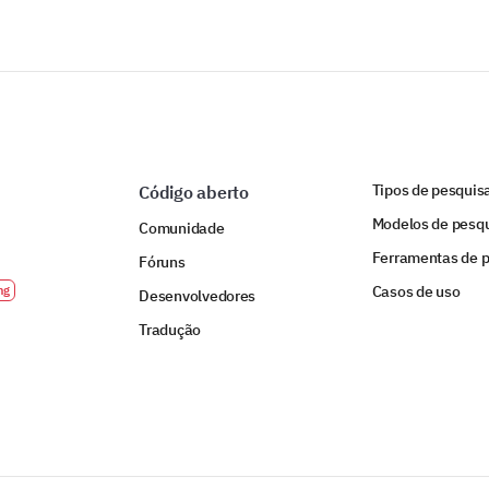
Tipos de pesquis
Código aberto
Modelos de pesq
Comunidade
Ferramentas de 
Fóruns
Casos de uso
Desenvolvedores
Tradução