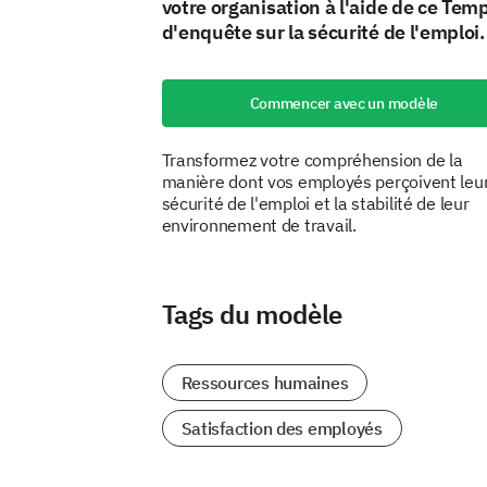
votre organisation à l'aide de ce Tem
d'enquête sur la sécurité de l'emploi.
Commencer avec un modèle
Transformez votre compréhension de la
manière dont vos employés perçoivent leu
sécurité de l'emploi et la stabilité de leur
environnement de travail.
Tags du modèle
Ressources humaines
Satisfaction des employés