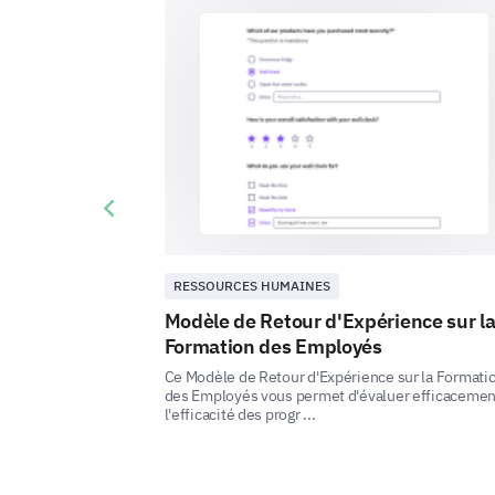
Previous slide
RESSOURCES HUMAINES
Modèle de Retour d'Expérience sur l
Formation des Employés
Ce Modèle de Retour d'Expérience sur la Formati
des Employés vous permet d'évaluer efficacemen
l'efficacité des progr ...