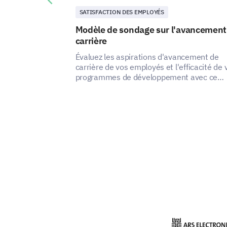
Previous slide
SATISFACTION DES EMPLOYÉS
Modèle de sondage sur l'avancement
carrière
Évaluez les aspirations d'avancement de
carrière de vos employés et l'efficacité de 
programmes de développement avec ce
modèle.