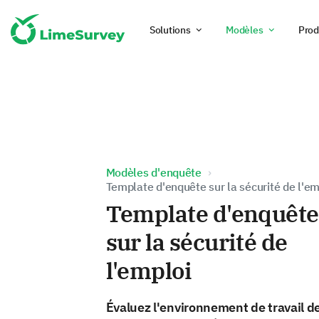
Solutions
Modèles
Prod
Modèles d'enquête
Template d'enquête sur la sécurité de l'em
Template d'enquête
sur la sécurité de
l'emploi
Évaluez l'environnement de travail d