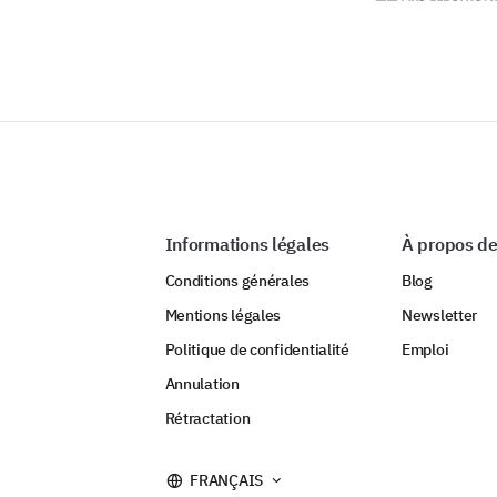
Informations légales
À propos de
Conditions générales
Blog
Mentions légales
Newsletter
Politique de confidentialité
Emploi
Annulation
Rétractation
FRANÇAIS