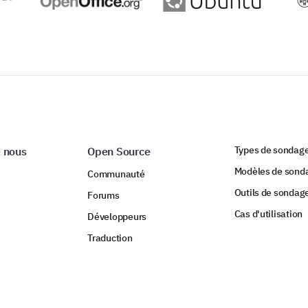
Types de sondag
 nous
Open Source
Modèles de sond
Communauté
Outils de sondag
Forums
Cas d'utilisation
Développeurs
Traduction