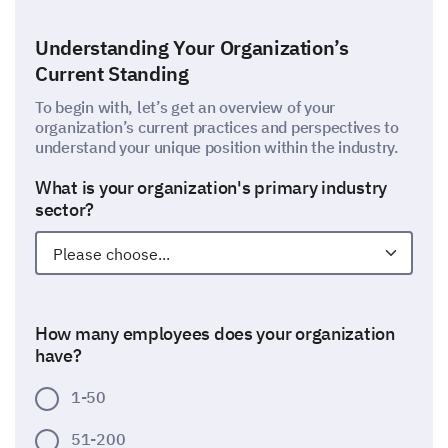
Understanding Your Organization’s
Current Standing
To begin with, let’s get an overview of your
organization’s current practices and perspectives to
understand your unique position within the industry.
What is your organization's primary industry
sector?
How many employees does your organization
have?
1-50
51-200