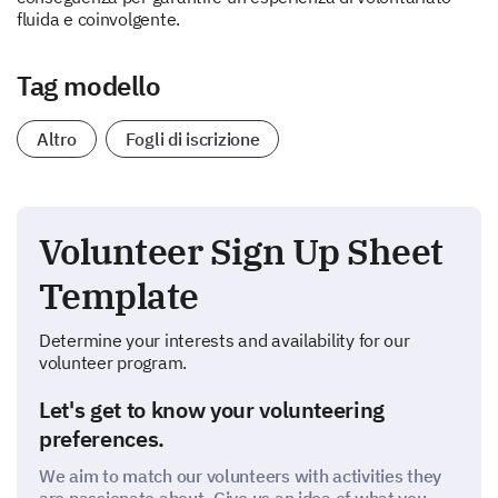
fluida e coinvolgente.
Tag modello
Altro
Fogli di iscrizione
Volunteer Sign Up Sheet
Template
Determine your interests and availability for our
volunteer program.
Let's get to know your volunteering
preferences.
We aim to match our volunteers with activities they