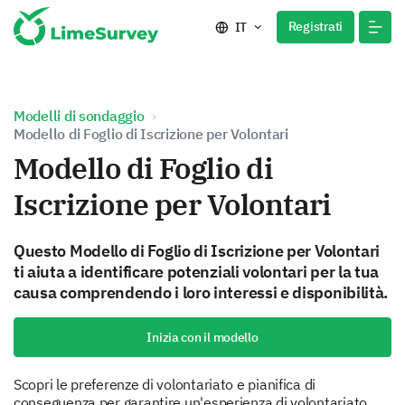
Registrati
IT
Modelli di sondaggio
Modello di Foglio di Iscrizione per Volontari
Modello di Foglio di
Iscrizione per Volontari
Questo Modello di Foglio di Iscrizione per Volontari
ti aiuta a identificare potenziali volontari per la tua
causa comprendendo i loro interessi e disponibilità.
Inizia con il modello
Scopri le preferenze di volontariato e pianifica di
conseguenza per garantire un'esperienza di volontariato