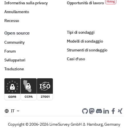
Informativa sulla privacy
Opportunità di lavoro
Annullamento
Recesso
Tipi di sondaggi
Open source
Modelli di sondaggio
Community
Strumenti di sondaggio
Forum
Casi d'uso
Sviluppatori
Traduzione
IT
Copyright © 2006-2026 LimeSurvey GmbH ⚓ Hamburg, Germany