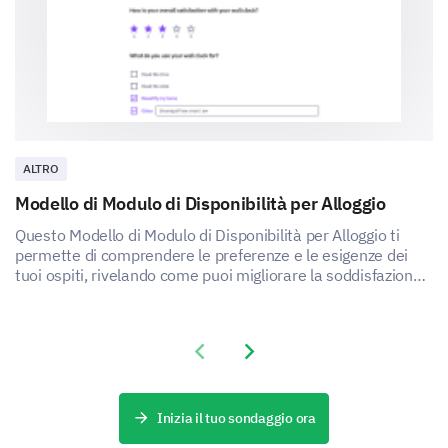
ALTRO
Modello di Modulo di Disponibilità per Alloggio
Questo Modello di Modulo di Disponibilità per Alloggio ti
permette di comprendere le preferenze e le esigenze dei
tuoi ospiti, rivelando come puoi migliorare la soddisfazione
e l'esperienza del tuo servizio di alloggio.
Previous slide
Next slide
Inizia il tuo sondaggio ora