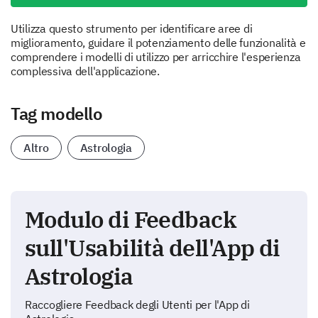
Utilizza questo strumento per identificare aree di
miglioramento, guidare il potenziamento delle funzionalità e
comprendere i modelli di utilizzo per arricchire l'esperienza
complessiva dell'applicazione.
Tag modello
Altro
Astrologia
Modulo di Feedback
sull'Usabilità dell'App di
Astrologia
Raccogliere Feedback degli Utenti per l'App di