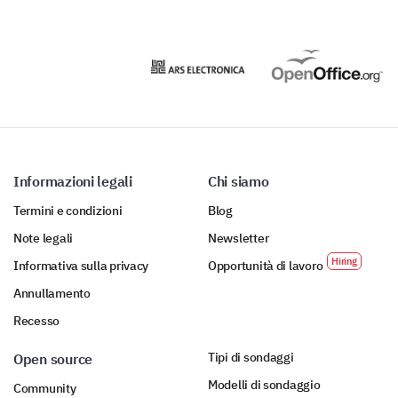
Informazioni legali
Chi siamo
Termini e condizioni
Blog
Note legali
Newsletter
Informativa sulla privacy
Opportunità di lavoro
Annullamento
Recesso
Tipi di sondaggi
Open source
Modelli di sondaggio
Community