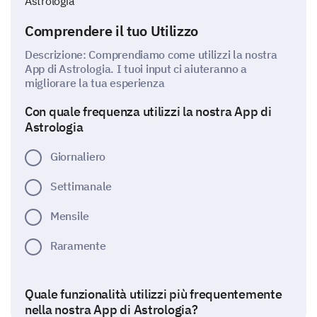
Astrologia
Comprendere il tuo Utilizzo
Descrizione: Comprendiamo come utilizzi la nostra
App di Astrologia. I tuoi input ci aiuteranno a
migliorare la tua esperienza
Con quale frequenza utilizzi la nostra App di
Astrologia
Giornaliero
Settimanale
Mensile
Raramente
Quale funzionalità utilizzi più frequentemente
nella nostra App di Astrologia?