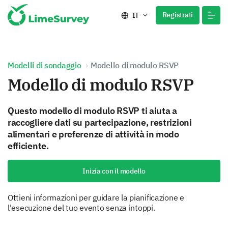
Registrati
IT
Modelli di sondaggio
Modello di modulo RSVP
Modello di modulo RSVP
Questo modello di modulo RSVP ti aiuta a
raccogliere dati su partecipazione, restrizioni
alimentari e preferenze di attività in modo
efficiente.
Inizia con il modello
Ottieni informazioni per guidare la pianificazione e
l'esecuzione del tuo evento senza intoppi.