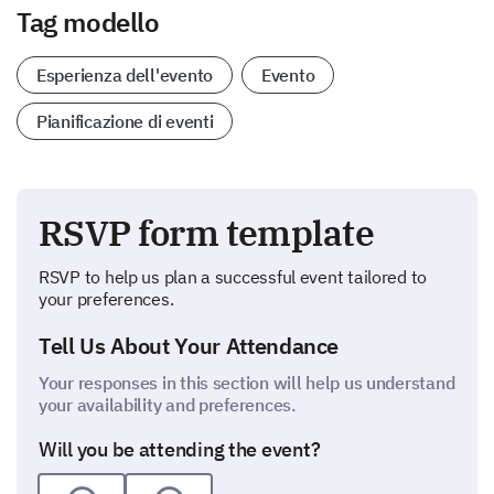
Tag modello
Esperienza dell'evento
Evento
Pianificazione di eventi
RSVP form template
RSVP to help us plan a successful event tailored to
your preferences.
Tell Us About Your Attendance
Your responses in this section will help us understand
your availability and preferences.
Will you be attending the event?