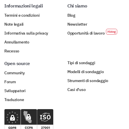
Informazioni legali
Chi siamo
Termini e condizioni
Blog
Note legali
Newsletter
Informativa sulla privacy
Opportunità di lavoro
Annullamento
Recesso
Tipi di sondaggi
Open source
Modelli di sondaggio
Community
Strumenti di sondaggio
Forum
Casi d'uso
Sviluppatori
Traduzione