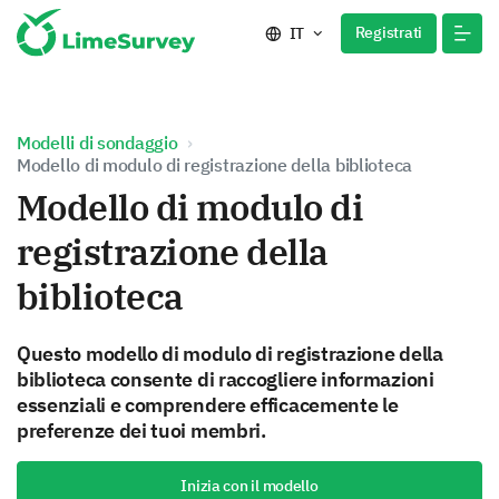
Registrati
IT
Modelli di sondaggio
Modello di modulo di registrazione della biblioteca
Modello di modulo di
registrazione della
biblioteca
Questo modello di modulo di registrazione della
biblioteca consente di raccogliere informazioni
essenziali e comprendere efficacemente le
preferenze dei tuoi membri.
Inizia con il modello