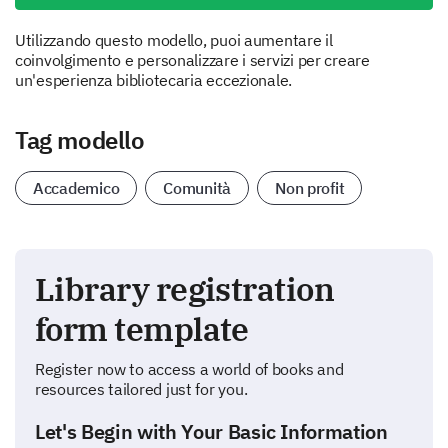
Utilizzando questo modello, puoi aumentare il
coinvolgimento e personalizzare i servizi per creare
un'esperienza bibliotecaria eccezionale.
Tag modello
Accademico
Comunità
Non profit
Library registration
form template
Register now to access a world of books and
resources tailored just for you.
Let's Begin with Your Basic Information