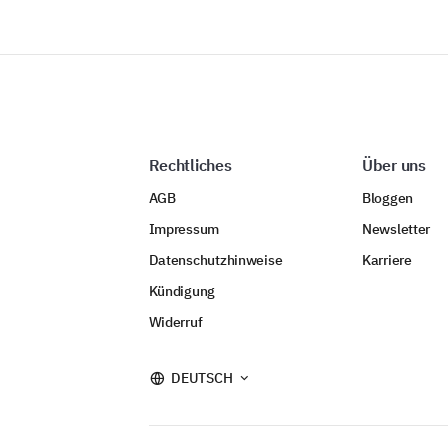
Rechtliches
Über uns
AGB
Bloggen
Impressum
Newsletter
Datenschutzhinweise
Karriere
Kündigung
Widerruf
DEUTSCH