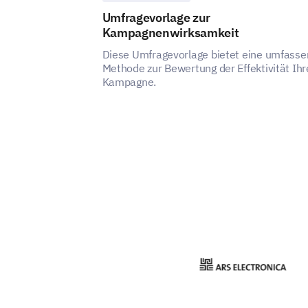
Umfragevorlage zur
Kampagnenwirksamkeit
Diese Umfragevorlage bietet eine umfass
Methode zur Bewertung der Effektivität Ihr
Kampagne.