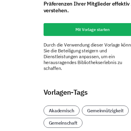
Präferenzen Ihrer Mitglieder effektiv
verstehen.
Mit Vorlage starten
Durch die Verwendung dieser Vorlage kön
Sie die Beteiligung steigern und
Dienstleistungen anpassen, um ein
herausragendes Bibliothekserlebnis zu
schaffen.
Vorlagen-Tags
Akademisch
Gemeinnützigkeit
Gemeinschaft