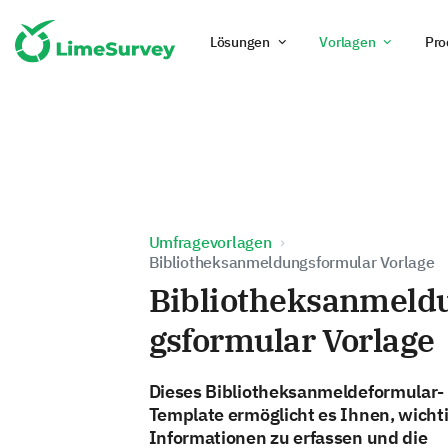
Lösungen
Vorlagen
Pro
Umfragevorlagen
Bibliotheksanmeldungsformular Vorlage
Bibliotheksanmeld
gsformular Vorlage
Dieses Bibliotheksanmeldeformular-
Template ermöglicht es Ihnen, wicht
Informationen zu erfassen und die