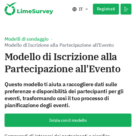
Registrati
IT
Modelli di sondaggio
Modello di Iscrizione alla Partecipazione all'Evento
Modello di Iscrizione alla
Partecipazione all'Evento
Questo modello ti aiuta a raccogliere dati sulle
preferenze e disponibilità dei partecipanti per gli
eventi, trasformando così il tuo processo di
pianificazione degli eventi.
Inizia con il modello