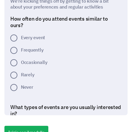
We're kicking things off by getting to know a bit
about your preferences and regular activities
How often do you attend events similar to
ours?
Every event
Frequently
Occasionally
Rarely
Never
What types of events are you usually interested
in?
Educational