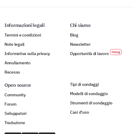
Informazioni legali
Chi siamo
Termini e condizioni
Blog
Note legali
Newsletter
Informativa sulla privacy
Opportunità di lavoro
Annullamento
Recesso
Tipi di sondaggi
Open source
Modelli di sondaggio
Community
Strumenti di sondaggio
Forum
Casi d'uso
Sviluppatori
Traduzione