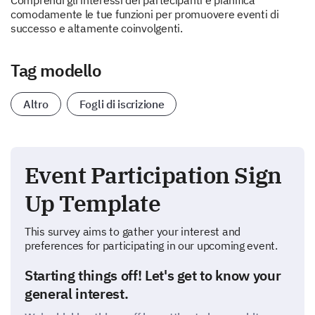
Comprendi gli interessi dei partecipanti e pianifica
comodamente le tue funzioni per promuovere eventi di
successo e altamente coinvolgenti.
Tag modello
Altro
Fogli di iscrizione
Event Participation Sign
Up Template
This survey aims to gather your interest and
preferences for participating in our upcoming event.
Starting things off! Let's get to know your
general interest.