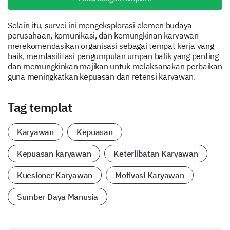
Selain itu, survei ini mengeksplorasi elemen budaya
perusahaan, komunikasi, dan kemungkinan karyawan
merekomendasikan organisasi sebagai tempat kerja yang
baik, memfasilitasi pengumpulan umpan balik yang penting
dan memungkinkan majikan untuk melaksanakan perbaikan
guna meningkatkan kepuasan dan retensi karyawan.
Tag templat
Karyawan
Kepuasan
Kepuasan karyawan
Keterlibatan Karyawan
Kuesioner Karyawan
Motivasi Karyawan
Sumber Daya Manusia