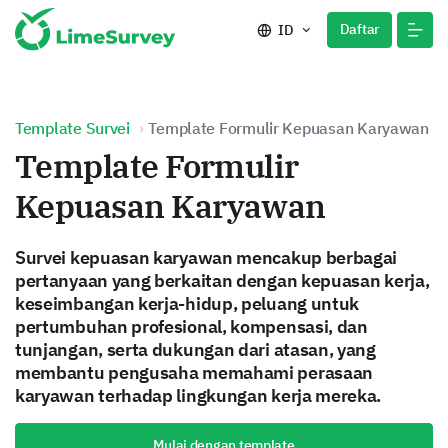
Daftar
ID
Template Survei
Template Formulir Kepuasan Karyawan
Template Formulir
Kepuasan Karyawan
Survei kepuasan karyawan mencakup berbagai
pertanyaan yang berkaitan dengan kepuasan kerja,
keseimbangan kerja-hidup, peluang untuk
pertumbuhan profesional, kompensasi, dan
tunjangan, serta dukungan dari atasan, yang
membantu pengusaha memahami perasaan
karyawan terhadap lingkungan kerja mereka.
Mulai dengan template