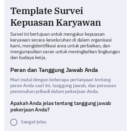
Template Survei
Kepuasan Karyawan
Survei ini bertujuan untuk mengukur kepuasan
karyawan secara keseluruhan di dalam organisasi
kami, mengidentifikasi area untuk perbaikan, dan
mengumpulkan saran untuk meningkatkan lingkungan
dan budaya kerja.
Peran dan Tanggung Jawab Anda
Mari mulai dengan beberapa pertanyaan tentang
peran Anda saat ini, tanggung jawab, dan perasaan
pemenuhan pribadi dalam pekerjaan Anda.
Apakah Anda jelas tentang tanggung jawab
pekerjaan Anda?
Sangat jelas