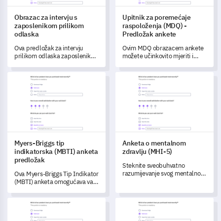
Obrazac za intervju s
Upitnik za poremećaje
zaposlenikom prilikom
raspoloženja (MDQ) -
odlaska
Predložak ankete
Ova predložak za intervju
Ovim MDQ obrazacem ankete
prilikom odlaska zaposlenika
možete učinkovito mjeriti i
pomaže vam razumjeti zašto
razumjeti obrasce
zaposlenici odlaze i
raspoloženja i emocionalno
Myers-Briggs tip indikatorska (MBTI) anketa predložak
Anketa o mentalnom zdravlju 
identificirati područja za
blagostanje vaših ispitanika.
poboljšanje unutar vaše
organizacije.
Myers-Briggs tip
Anketa o mentalnom
indikatorska (MBTI) anketa
zdravlju (MHI-5)
predložak
Steknite sveobuhvatno
razumijevanje svog mentalnog
Ova Myers-Briggs Tip Indikator
zdravlja s ovim jednostavnim
(MBTI) anketa omogućava vam
obrascem za upitnik o
da otkrijete i razumijete svoje
mentalnom zdravlju (MHI-5).
jedinstvene osobine ličnosti.
Obrazac za povratne informacije o obuci za sigurnost
Upitnik o demografiji sudionik