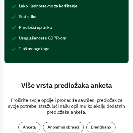
Lako i jednostavno za korištenje
Statistika
Predlošci upitnika
Usuglašenost s GDPR-om
I još mnogo toga…
Više vrsta predložaka anketa
Proširite svoje opcije i pronađite savršeni predložak za
svoje potrebe istražujući našu opširnu kolekciju dodatnih
predložaka anketa.
Anketa
Anonimni obrasci
Brendirano