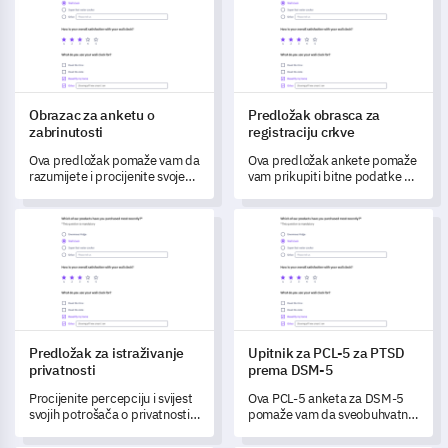
Obrazac za anketu o
Predložak obrasca za
zabrinutosti
registraciju crkve
Ova predložak pomaže vam da
Ova predložak ankete pomaže
razumijete i procijenite svoje
vam prikupiti bitne podatke za
trenutno iskustvo
poboljšanje vaše crkvene
prikupljanjem vrijednih
zajednice i usluga.
Predložak za istraživanje privatnosti
Upitnik za PCL-5 za PTSD pr
povratnih informacija.
Predložak za istraživanje
Upitnik za PCL-5 za PTSD
privatnosti
prema DSM-5
Procijenite percepciju i svijest
Ova PCL-5 anketa za DSM-5
svojih potrošača o privatnosti i
pomaže vam da sveobuhvatno
sigurnosti podataka pomoću
izmjerite i razumijete
ovog sveobuhvatnog
simptome posttraumatskog