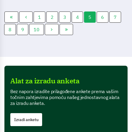
strategija cijena.
1
2
3
4
5
6
7
8
9
10
Alat za izradu anketa
Bez napora izradite prilagođene ankete prema vašim
točnim zahtjevima pomoću našeg jednostavnog alata
za izradu anketa.
Izradi anketu