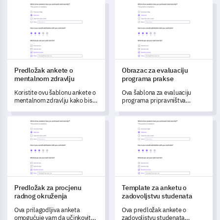
Predložak ankete o mentalnom zdravlju
Obrazac za evaluaciju progra
predloška.
stresnog poremećaja.
Predložak ankete o
Obrazac za evaluaciju
mentalnom zdravlju
programa prakse
Koristite ovu šablonu ankete o
Ova šablona za evaluaciju
mentalnom zdravlju kako biste
programa pripravništva
procijenili i razumjeli dobrobit
pomaže vam u sveobuhvatnom
svojih dionika.
ocjenjivanju programa
Predložak za procjenu radnog okruženja
Template za anketu o zadovolj
pripravništva vaše tvrtke.
Predložak za procjenu
Template za anketu o
radnog okruženja
zadovoljstvu studenata
Ova prilagodljiva anketa
Ova predložak ankete o
omogućuje vam da učinkovito
zadovoljstvu studenata