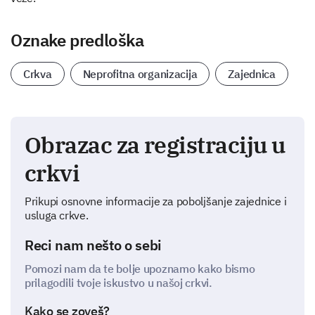
Oznake predloška
Crkva
Neprofitna organizacija
Zajednica
Obrazac za registraciju u
crkvi
Prikupi osnovne informacije za poboljšanje zajednice i
usluga crkve.
Reci nam nešto o sebi
Pomozi nam da te bolje upoznamo kako bismo
prilagodili tvoje iskustvo u našoj crkvi.
Kako se zoveš?