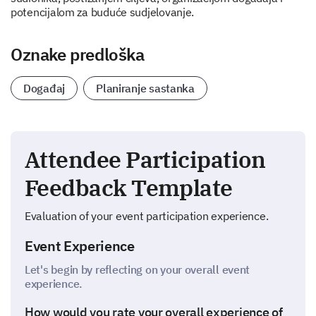
potencijalom za buduće sudjelovanje.
Oznake predloška
Događaj
Planiranje sastanka
Attendee Participation
Feedback Template
Evaluation of your event participation experience.
Event Experience
Let's begin by reflecting on your overall event
experience.
How would you rate your overall experience of