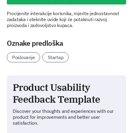
Procijenite interakcije korisnika, mjerite jednostavnost
zadataka i steknite uvide koji će potaknuti razvoj
proizvoda i zadovoljstvo kupaca.
Oznake predloška
Poslovanje
Startap
Product Usability
Feedback Template
Discover your thoughts and experiences with our
product for improvements and better user
satisfaction.