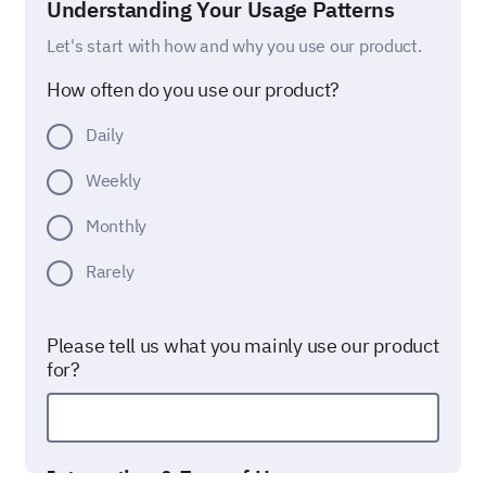
Understanding Your Usage Patterns
Let's start with how and why you use our product.
How often do you use our product?
Daily
Weekly
Monthly
Rarely
Please tell us what you mainly use our product
for?
Interaction & Ease of Use