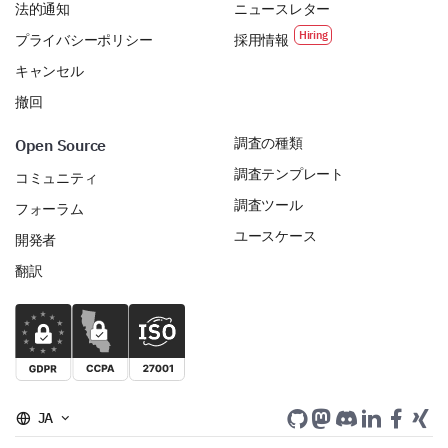
法的通知
ニュースレター
プライバシーポリシー
採用情報
キャンセル
撤回
調査の種類
Open Source
調査テンプレート
コミュニティ
調査ツール
フォーラム
ユースケース
開発者
翻訳
JA