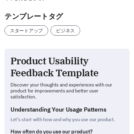
テンプレートタグ
スタートアップ
ビジネス
Product Usability
Feedback Template
Discover your thoughts and experiences with our
product for improvements and better user
satisfaction.
Understanding Your Usage Patterns
Let's start with how and why you use our product.
How often do you use our product?