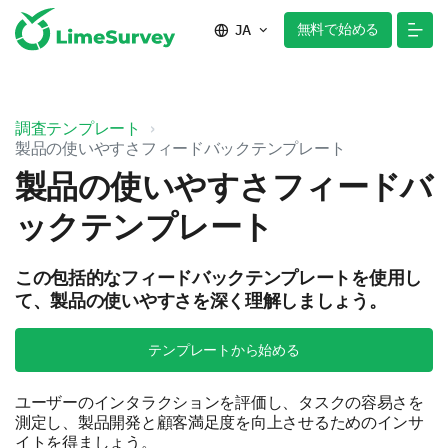
無料で始める
JA
調査テンプレート
製品の使いやすさフィードバックテンプレート
製品の使いやすさフィードバ
ックテンプレート
この包括的なフィードバックテンプレートを使用し
て、製品の使いやすさを深く理解しましょう。
テンプレートから始める
ユーザーのインタラクションを評価し、タスクの容易さを
測定し、製品開発と顧客満足度を向上させるためのインサ
イトを得ましょう。