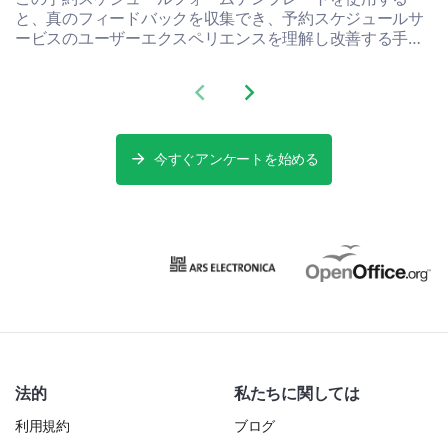
と、真のフィードバックを収集でき、予約スケジュールサ
ービスのユーザーエクスペリエンスを理解し改善する手助
けができます。
Previous slide
Next slide
今すぐアンケートを始める
法的
私たちに関しては
利用規約
ブログ