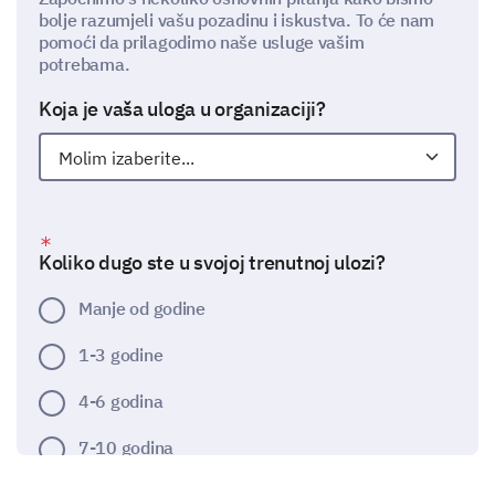
bolje razumjeli vašu pozadinu i iskustva. To će nam
pomoći da prilagodimo naše usluge vašim
potrebama.
Koja je vaša uloga u organizaciji?
Koliko dugo ste u svojoj trenutnoj ulozi?
Manje od godine
1-3 godine
4-6 godina
7-10 godina
Više od 10 godina