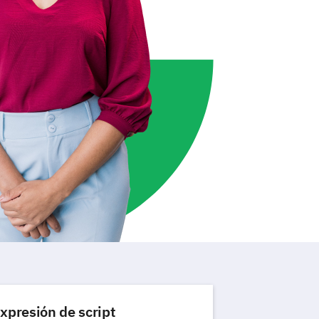
xpresión de script