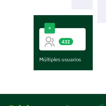
Múltiples usuarios