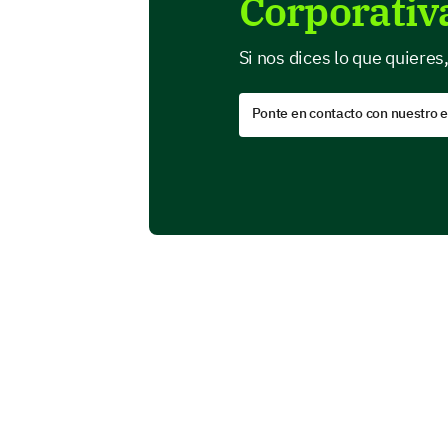
Corporativ
Si nos dices lo que quieres
Ponte en contacto con nuestro 