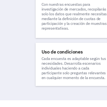
Con nuestras encuestas para
investigación de mercados, recopilarás
solo los datos que realmente necesitas
mediante la definición de cuotas de
participación y la creación de muestras
representativas.
Uso de condiciones
Cada encuesta es adaptable según tus
necesidades. Desarrolla escenarios
individuales haciendo a cada
participante solo preguntas relevantes
en cualquier momento de la encuesta.