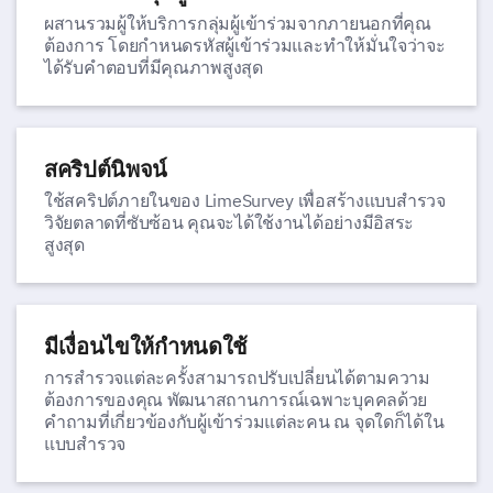
ผสานรวมผู้ให้บริการกลุ่มผู้เข้าร่วมจากภายนอกที่คุณ
ต้องการ โดยกำหนดรหัสผู้เข้าร่วมและทำให้มั่นใจว่าจะ
ได้รับคำตอบที่มีคุณภาพสูงสุด
สคริปต์นิพจน์
ใช้สคริปต์ภายในของ LimeSurvey เพื่อสร้างแบบสำรวจ
วิจัยตลาดที่ซับซ้อน คุณจะได้ใช้งานได้อย่างมีอิสระ
สูงสุด
มีเงื่อนไขให้กำหนดใช้
การสำรวจแต่ละครั้งสามารถปรับเปลี่ยนได้ตามความ
ต้องการของคุณ พัฒนาสถานการณ์เฉพาะบุคคลด้วย
คำถามที่เกี่ยวข้องกับผู้เข้าร่วมแต่ละคน ณ จุดใดก็ได้ใน
แบบสำรวจ