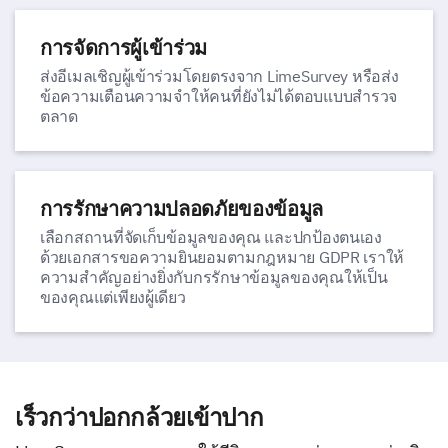
การจัดการผู้เข้าร่วม
ส่งอีเมลเชิญผู้เข้าร่วมโดยตรงจาก LimeSurvey หรือส่ง
ข้อความเตือนความจำให้คนที่ยังไม่ได้ตอบแบบสำรวจ
ตลาด
การรักษาความปลอดภัยของข้อมูล
เลือกสถานที่จัดเก็บข้อมูลของคุณ และปกป้องตนเอง
ด้วยเอกสารขอความยินยอมตามกฎหมาย GDPR เราให้
ความสำคัญอย่างยิ่งกับกรรักษาข้อมูลของคุณให้เป็น
ของคุณแต่เพียงผู้เดียว
เร็วกว่าปอกกล้วยเข้าปาก