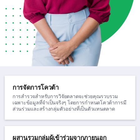
การจัดการโควต้า
การสำรวจสำหรับการวิจัยตลาดจะช่วยคุณรวบรวม
เฉพาะข้อมูลที่จำเป็นจริงๆ โดยการกำหนดโควต้าการมี
ส่วนร่วมและสร้างกลุ่มตัวอย่างที่เป็นตัวแทนตลาด
ผสานรวมกลุ่มผู้เข้าร่วมจากภายนอก