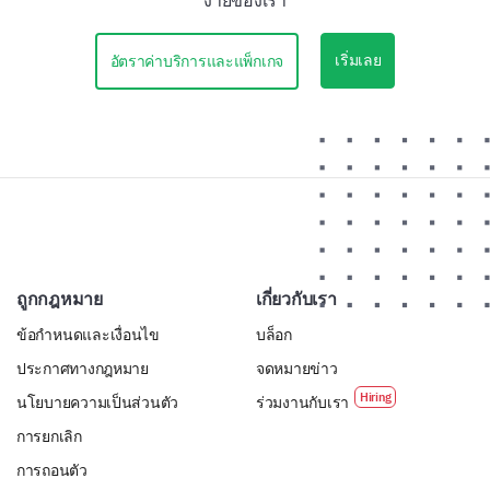
เริ่มเลย
อัตราค่าบริการและแพ็กเกจ
ถูกกฎหมาย
เกี่ยวกับเรา
ข้อกำหนดและเงื่อนไข
บล็อก
ประกาศทางกฎหมาย
จดหมายข่าว
นโยบายความเป็นส่วนตัว
ร่วมงานกับเรา
การยกเลิก
การถอนตัว