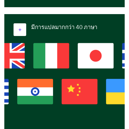
มีการแปลมากกว่า 40 ภาษา