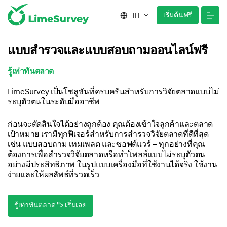
เริ่มต้นฟรี
TH
แบบสำรวจและแบบสอบถามออนไลน์ฟรี
รู้เท่าทันตลาด
LimeSurvey เป็นโซลูชันที่ครบครันสำหรับการวิจัยตลาดแบบไม่
ระบุตัวตนในระดับมืออาชีพ
ก่อนจะตัดสินใจได้อย่างถูกต้อง คุณต้องเข้าใจลูกค้าและตลาด
เป้าหมาย เรามีทุกฟีเจอร์สำหรับการสำรวจวิจัยตลาดที่ดีที่สุด
เช่น แบบสอบถาม เทมเพลต และซอฟต์แวร์ – ทุกอย่างที่คุณ
ต้องการเพื่อสำรวจวิจัยตลาดหรือทำโพลล์แบบไม่ระบุตัวตน
อย่างมีประสิทธิภาพ ในรูปแบบเครื่องมือที่ใช้งานได้จริง ใช้งาน
ง่ายและให้ผลลัพธ์ที่รวดเร็ว
รู้เท่าทันตลาด
"> เริ่มเลย