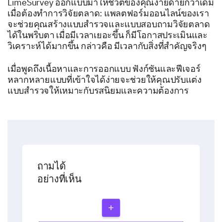
LimeSurvey ออกแบบมาให้ชีวิตของคุณง่ายดายกว่าเดิม
เมื่อต้องทำการวิจัยตลาด: แพลตฟอร์มออนไลน์ของเรา
จะช่วยคุณสร้างแบบสำรวจและแบบสอบถามวิจัยตลาด
ได้ในพริบตา เมื่อมีเวลาเยอะขึ้น ก็มีโอกาสประเมินและ
วิเคราะห์ได้มากขึ้น กล่าวคือ มีเวลากับสิ่งที่สำคัญจริงๆ
เมื่อพูดถึงเนื้อหาและการออกแบบ ฟังก์ชันและฟีเจอร์
หลากหลายแบบที่เข้าใจได้ง่ายจะช่วยให้คุณปรับแต่ง
แบบสำรวจให้เหมาะกับรสนิยมและความต้องการ
ถามได้
อย่างที่เห็น