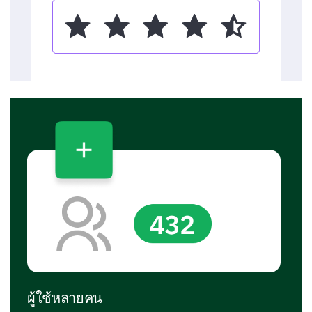
ผู้ใช้หลายคน