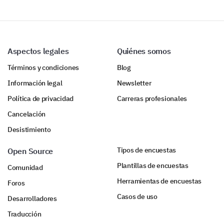
Aspectos legales
Quiénes somos
Términos y condiciones
Blog
Información legal
Newsletter
Política de privacidad
Carreras profesionales
Cancelación
Desistimiento
Tipos de encuestas
Open Source
Plantillas de encuestas
Comunidad
Herramientas de encuestas
Foros
Casos de uso
Desarrolladores
Traducción