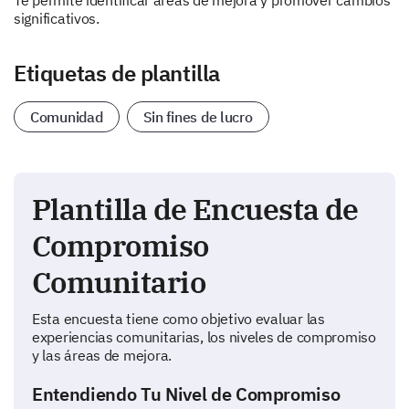
Te permite identificar áreas de mejora y promover cambios
significativos.
Etiquetas de plantilla
Comunidad
Sin fines de lucro
Plantilla de Encuesta de
Compromiso
Comunitario
Esta encuesta tiene como objetivo evaluar las
experiencias comunitarias, los niveles de compromiso
y las áreas de mejora.
Entendiendo Tu Nivel de Compromiso