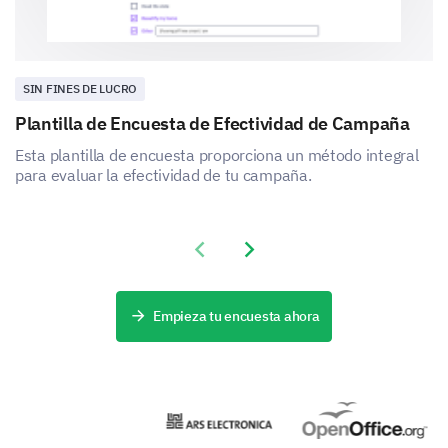
comunitarias?
SIN FINES DE LUCRO
Plantilla de Encuesta de Efectividad de Campaña
Esta plantilla de encuesta proporciona un método integral
para evaluar la efectividad de tu campaña.
Previous slide
Next slide
Empieza tu encuesta ahora