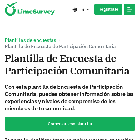
Registrate
ES
Plantillas de encuestas
Plantilla de Encuesta de Participación Comunitaria
Plantilla de Encuesta de
Participación Comunitaria
Con esta plantilla de Encuesta de Participación
Comunitaria, puedes obtener información sobre las
experiencias y niveles de compromiso de los
miembros de tu comunidad.
Comenzar con plantilla