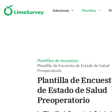
Soluciones
Plantillas
P
Plantillas de encuestas
Plantilla de Encuesta de Estado de Salud
Preoperatorio
Plantilla de Encues
de Estado de Salud
Preoperatorio