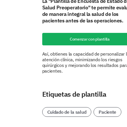
La "Plantilla de Encuesta de Estado 
Salud Preoperatorio" te permite eval
de manera integral la salud de los
pacientes antes de las operaciones.
Comenzar con plantilla
Así, obtienes la capacidad de personalizar 
atención clínica, minimizando los riesgos
quirúrgicos y mejorando los resultados par
pacientes.
Etiquetas de plantilla
Cuidado de la salud
Paciente