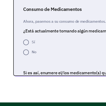
Consumo de Medicamentos
Ahora, pasemos a su consumo de medicamentos
¿Está actualmente tomando algún medicam
Sí
No
Si es así, enumere el/los medicamento(s) 