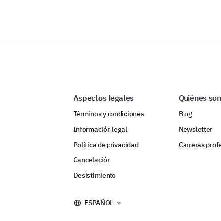
Aspectos legales
Quiénes so
Términos y condiciones
Blog
Información legal
Newsletter
Política de privacidad
Carreras prof
Cancelación
Desistimiento
ESPAÑOL