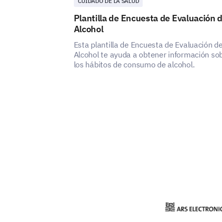
CUIDADO DE LA SALUD
Plantilla de Encuesta de Evaluación 
Alcohol
Esta plantilla de Encuesta de Evaluación d
Alcohol te ayuda a obtener información so
los hábitos de consumo de alcohol.