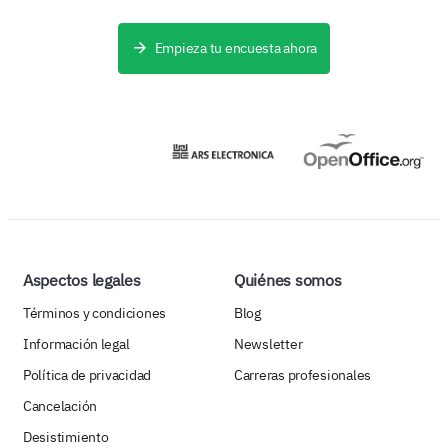
Empieza tu encuesta ahora
Aspectos legales
Quiénes somos
Términos y condiciones
Blog
Información legal
Newsletter
Política de privacidad
Carreras profesionales
Cancelación
Desistimiento