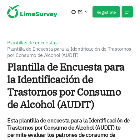
ES
Registrate
Plantillas de encuestas
Plantilla de Encuesta para la Identificación de Trastornos
por Consumo de Alcohol (AUDIT)
Plantilla de Encuesta para
la Identificación de
Trastornos por Consumo
de Alcohol (AUDIT)
Esta plantilla de encuesta para la Identificación de
Trastornos por Consumo de Alcohol (AUDIT) te
permite evaluar los patrones de consumo de