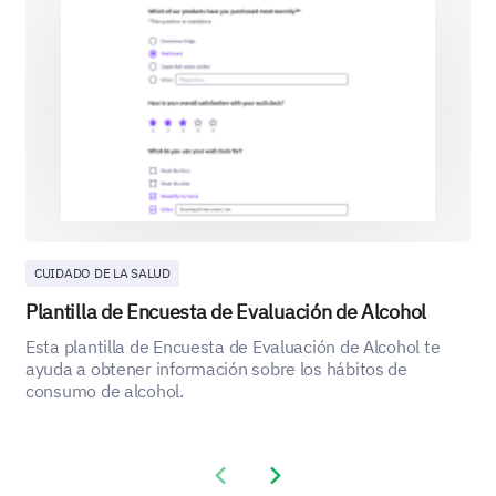
CUIDADO DE LA SALUD
Plantilla de Encuesta de Evaluación de Alcohol
Esta plantilla de Encuesta de Evaluación de Alcohol te
ayuda a obtener información sobre los hábitos de
consumo de alcohol.
Previous slide
Next slide