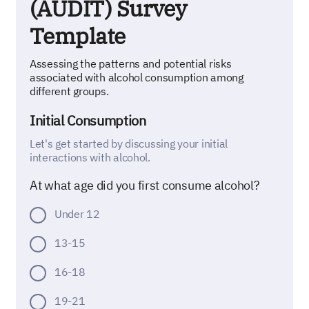
(AUDIT) Survey
Template
Assessing the patterns and potential risks
associated with alcohol consumption among
different groups.
Initial Consumption
Let's get started by discussing your initial
interactions with alcohol.
At what age did you first consume alcohol?
Under 12
13-15
16-18
19-21