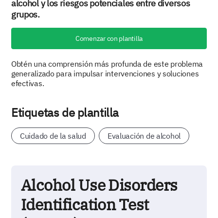
alcohol y los riesgos potenciales entre diversos
grupos.
Comenzar con plantilla
Obtén una comprensión más profunda de este problema
generalizado para impulsar intervenciones y soluciones
efectivas.
Etiquetas de plantilla
Cuidado de la salud
Evaluación de alcohol
Alcohol Use Disorders
Identification Test