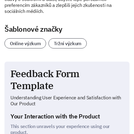
preferencím zákazníků a zlepšili jejich zkušenosti na
sociálních médiích.
Šablonové značky
Online výzkum
Tržní výzkum
Feedback Form
Template
Understanding User Experience and Satisfaction with
Our Product
Your Interaction with the Product
This section unravels your experience using our
product.