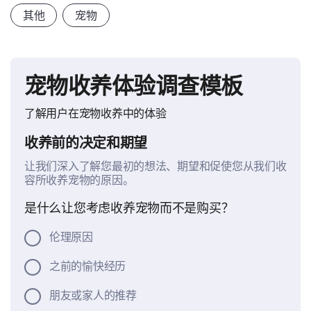
其他
宠物
宠物收养体验调查模板
了解用户在宠物收养中的体验
收养前的决定和期望
让我们深入了解您最初的想法、期望和促使您从我们收
容所收养宠物的原因。
是什么让您考虑收养宠物而不是购买？
伦理原因
之前的愉快经历
朋友或家人的推荐