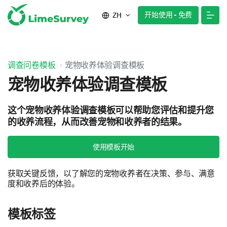
开始使用 - 免费
ZH
调查问卷模板
宠物收养体验调查模板
宠物收养体验调查模板
这个宠物收养体验调查模板可以帮助您评估和提升您
的收养流程，从而改善宠物和收养者的结果。
使用模板开始
获取关键反馈，以了解您的宠物收养者在决策、参与、满意
度和收养后的体验。
模板标签