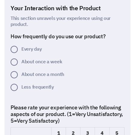
Your Interaction with the Product
This section unravels your experience using our
product.
How frequently do you use our product?
Every day
About once a week
About once a month
Less frequently
Please rate your experience with the following
aspects of our product. (1=Very Unsatisfactory,
5=Very Satisfactory)
1
2
3
4
5