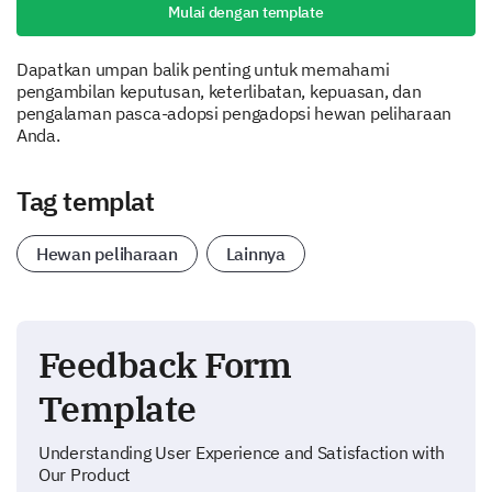
Mulai dengan template
Dapatkan umpan balik penting untuk memahami
pengambilan keputusan, keterlibatan, kepuasan, dan
pengalaman pasca-adopsi pengadopsi hewan peliharaan
Anda.
Tag templat
Hewan peliharaan
Lainnya
Feedback Form
Template
Understanding User Experience and Satisfaction with
Our Product