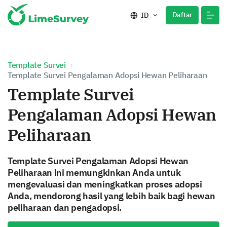
Daftar
ID
Template Survei
Template Survei Pengalaman Adopsi Hewan Peliharaan
Template Survei
Pengalaman Adopsi Hewan
Peliharaan
Template Survei Pengalaman Adopsi Hewan
Peliharaan ini memungkinkan Anda untuk
mengevaluasi dan meningkatkan proses adopsi
Anda, mendorong hasil yang lebih baik bagi hewan
peliharaan dan pengadopsi.