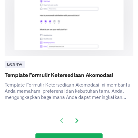
LAINNYA
Template Formulir Ketersediaan Akomodasi
Template Formulir Ketersediaan Akomodasi ini membantu
Anda memahami preferensi dan kebutuhan tamu Anda,
mengungkapkan bagaimana Anda dapat meningkatkan
kepuasan dan pengalaman layanan akomodasi Anda.
Previous slide
Next slide