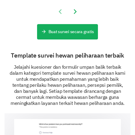
Previous slide
Next slide
Buat survei secara gratis
Template survei hewan peliharaan terbaik
Jelajahi kuesioner dan formulir umpan balik terbaik
dalam kategori template survei hewan peliharaan kami
untuk mendapatkan pemahaman yang lebih baik
tentang perilaku hewan peliharaan, persepsi pemilik,
dan banyak lagi. Setiap template dirancang dengan
cermat untuk membuka wawasan berharga guna
meningkatkan layanan terkait hewan peliharaan anda.