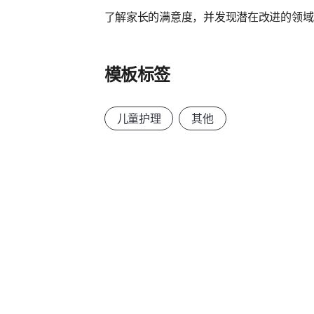
了解家长的满意度，并发现潜在改进的领域
模板标签
儿童护理
其他