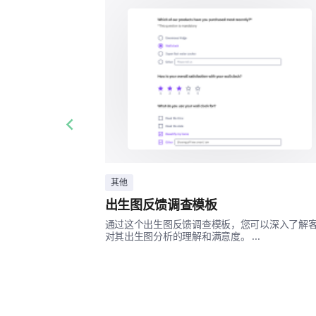
Previous slide
其他
出生图反馈调查模板
通过这个出生图反馈调查模板，您可以深入了解
对其出生图分析的理解和满意度。 ...