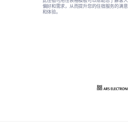
此住宿可用性表格模板可以帮助您了解客人
偏好和需求，从而提升您的住宿服务的满意
和体验。