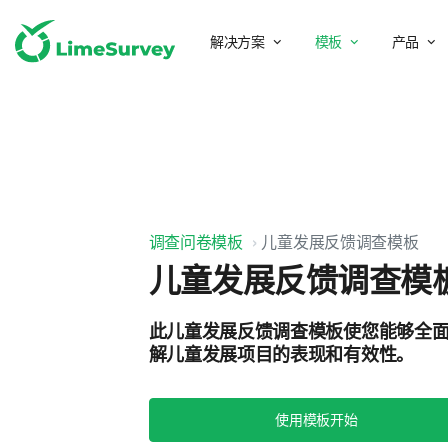
解决方案
模板
产品
调查问卷模板
儿童发展反馈调查模板
儿童发展反馈调查模
此儿童发展反馈调查模板使您能够全
解儿童发展项目的表现和有效性。
使用模板开始