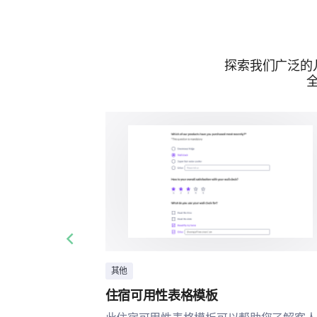
探索我们广泛的
Previous slide
其他
住宿可用性表格模板