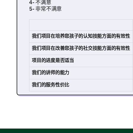
4- 不满意
5- 非常不满意
我们项目在培养您孩子的认知技能方面的有效性
我们项目在改善您孩子的社交技能方面的有效性
项目的进度是否适当
我们的讲师的能力
我们的服务性价比
项目的具体方面
现在，让我们深入研究您认为我们可以改进的项目