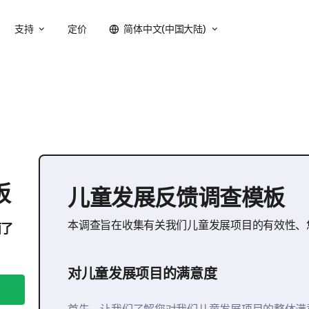
支持
定价
简体中文(中国大陆)
板
儿童发展反馈调查模板
本调查旨在收集有关我们儿童发展项目的有效性、
面了
对儿童发展项目的满意度