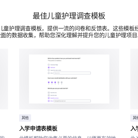
您会向其他家庭推荐我们的儿童发展项目吗
最佳儿童护理调查模板
请在
是
儿童护理调查模板，提供一流的问卷和反馈表。这些模板
否
全面的数据收集，帮助您深化理解并提升您的儿童护理项目
由...提供支持
其他
其
入学申请表模板
入