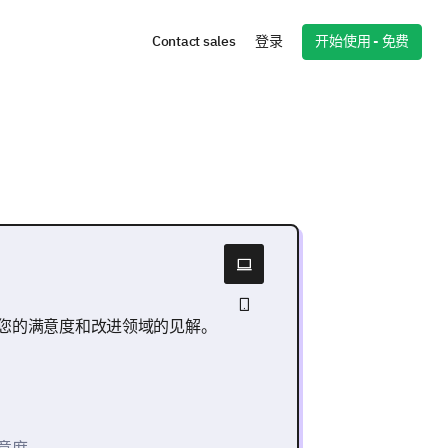
开始使用 - 免费
Contact sales
登录
您的满意度和改进领域的见解。