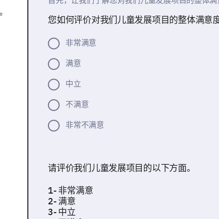
首先，让我们了解您对我们儿童发展项目的整体满
。
您如何评价对我们儿童发展项目的整体满意
非常满意
满意
中立
不满意
非常不满意
请评价我们儿童发展项目的以下方面。
1- 非常满意
2- 满意
3- 中立