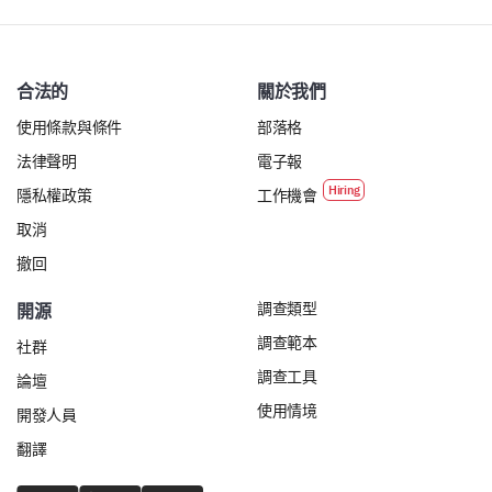
合法的
關於我們
使用條款與條件
部落格
法律聲明
電子報
隱私權政策
工作機會
取消
撤回
調查類型
開源
調查範本
社群
調查工具
論壇
使用情境
開發人員
翻譯