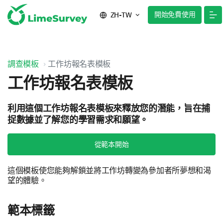
開始免費使用
ZH-TW
調查模板
工作坊報名表模板
工作坊報名表模板
利用這個工作坊報名表模板來釋放您的潛能，旨在捕
捉數據並了解您的學習需求和願望。
從範本開始
這個模板使您能夠解鎖並將工作坊轉變為參加者所夢想和渴
望的體驗。
範本標籤